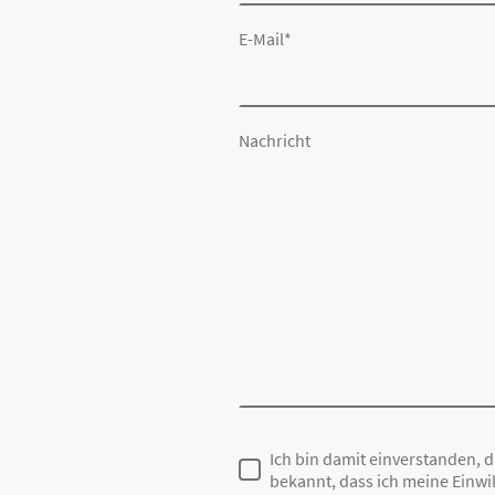
E-Mail
*
Nachricht
Ich bin damit einverstanden, 
bekannt, dass ich meine Einwil