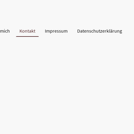
 mich
Kontakt
Impressum
Datenschutzerklärung