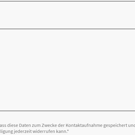
dass diese Daten zum Zwecke der Kontaktaufnahme gespeichert und 
ligung jederzeit widerrufen kann.
*