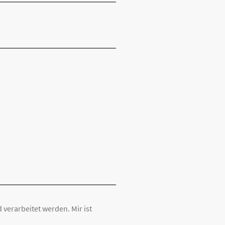
verarbeitet werden. Mir ist